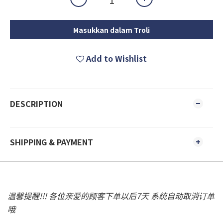
Masukkan dalam Troli
Add to Wishlist
DESCRIPTION
SHIPPING & PAYMENT
温馨提醒!!! 各位亲爱的顾客下单以后7天 系统自动取消订单
哦