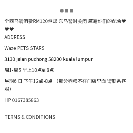
全西马满消费RM120包邮 东马暂时关闭 感谢你们的配合❤
❤❤
ADDRESS
Waze PETS STARS
3130 jalan puchong 58200 kuala lumpur
周1-周5 早上10点到8点
星期6 日 下午12点-8点 （部分狗粮不在门店里面 请联系客
服）
HP 0167385863
TERMS & CONDITIONS