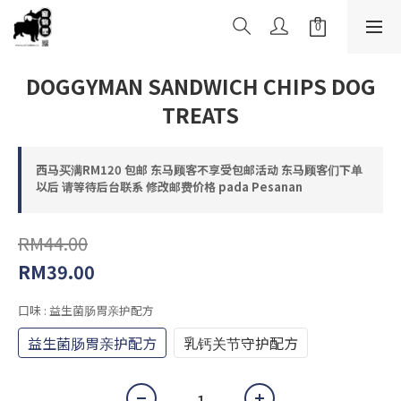
DOGGYMAN SANDWICH CHIPS DOG
TREATS
西马买满RM120 包邮 东马顾客不享受包邮活动 东马顾客们下单
以后 请等待后台联系 修改邮费价格 pada Pesanan
RM44.00
RM39.00
口味
: 益生菌肠胃亲护配方
益生菌肠胃亲护配方
乳钙关节守护配方