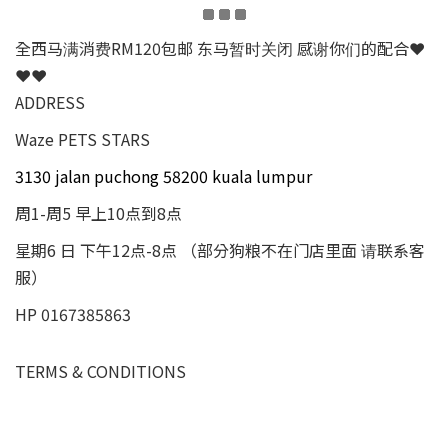
全西马满消费RM120包邮 东马暂时关闭 感谢你们的配合❤
❤❤
ADDRESS
Waze PETS STARS
3130 jalan puchong 58200 kuala lumpur
周1-周5 早上10点到8点
星期6 日 下午12点-8点 （部分狗粮不在门店里面 请联系客
服）
HP 0167385863
TERMS & CONDITIONS