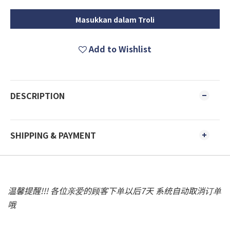
Masukkan dalam Troli
Add to Wishlist
DESCRIPTION
SHIPPING & PAYMENT
温馨提醒!!! 各位亲爱的顾客下单以后7天 系统自动取消订单
哦