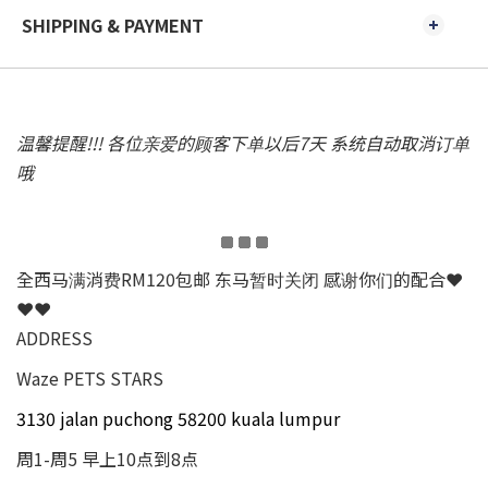
SHIPPING & PAYMENT
温馨提醒!!! 各位亲爱的顾客下单以后7天 系统自动取消订单
哦
全西马满消费RM120包邮 东马暂时关闭 感谢你们的配合❤
❤❤
ADDRESS
Waze PETS STARS
3130 jalan puchong 58200 kuala lumpur
周1-周5 早上10点到8点