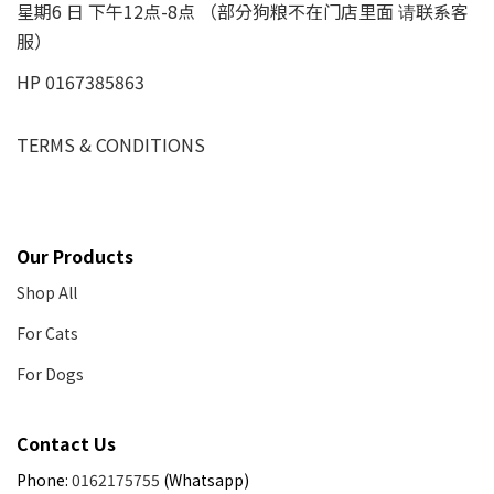
星期6 日 下午12点-8点 （部分狗粮不在门店里面 请联系客
服）
HP 0167385863
TERMS & CONDITIONS
Our Products
Shop All
For Cats
For Dogs
Contact Us
Phone:
0162175755
(Whatsapp)