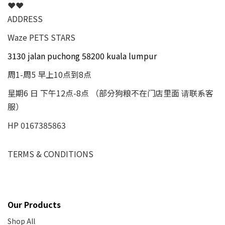
❤❤
ADDRESS
Waze PETS STARS
3130 jalan puchong 58200 kuala lumpur
周1-周5 早上10点到8点
星期6 日 下午12点-8点 （部分狗粮不在门店里面 请联系客
服）
HP 0167385863
TERMS & CONDITIONS
Our Products
Shop All