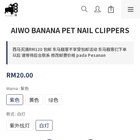
AIWO BANANA PET NAIL CLIPPERS
西马买满RM120 包邮 东马顾客不享受包邮活动 东马顾客们下单
以后 请等待后台联系 修改邮费价格 pada Pesanan
RM20.00
Warna
: 紫色
紫色
黄色
绿色
款式
: 白灯
紫外线灯
白灯