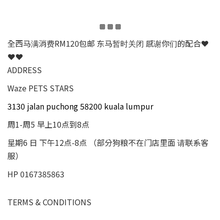
全西马满消费RM120包邮 东马暂时关闭 感谢你们的配合❤
❤❤
ADDRESS
Waze PETS STARS
3130 jalan puchong 58200 kuala lumpur
周1-周5 早上10点到8点
星期6 日 下午12点-8点 （部分狗粮不在门店里面 请联系客
服）
HP 0167385863
TERMS & CONDITIONS