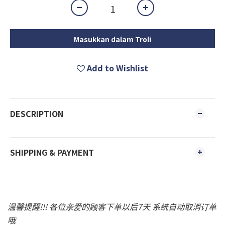
Masukkan dalam Troli
Add to Wishlist
DESCRIPTION
SHIPPING & PAYMENT
温馨提醒!!! 各位亲爱的顾客下单以后7天 系统自动取消订单
哦