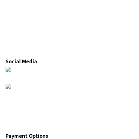
Social Media
Payment Options