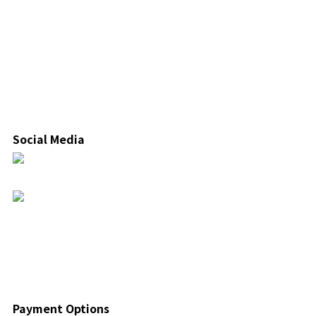
Social Media
Payment Options