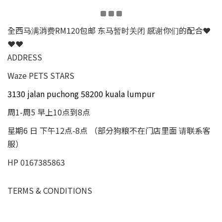
全西马满消费RM120包邮 东马暂时关闭 感谢你们的配合❤
❤❤
ADDRESS
Waze PETS STARS
3130 jalan puchong 58200 kuala lumpur
周1-周5 早上10点到8点
星期6 日 下午12点-8点 （部分狗粮不在门店里面 请联系客
服）
HP 0167385863
TERMS & CONDITIONS