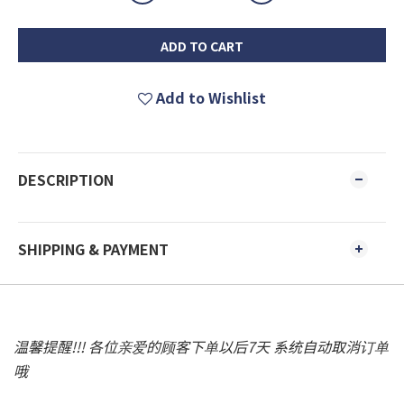
ADD TO CART
Add to Wishlist
DESCRIPTION
SHIPPING & PAYMENT
温馨提醒!!! 各位亲爱的顾客下单以后7天 系统自动取消订单
哦