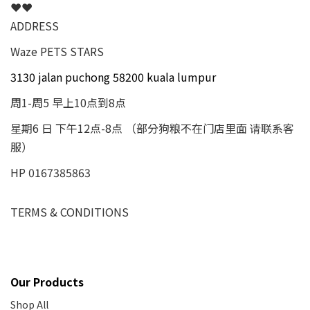
❤❤
ADDRESS
Waze PETS STARS
3130 jalan puchong 58200 kuala lumpur
周1-周5 早上10点到8点
星期6 日 下午12点-8点 （部分狗粮不在门店里面 请联系客
服）
HP 0167385863
TERMS & CONDITIONS
Our Products
Shop All