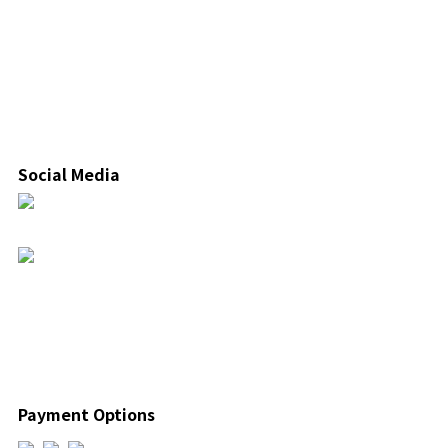
Social Media
Payment Options