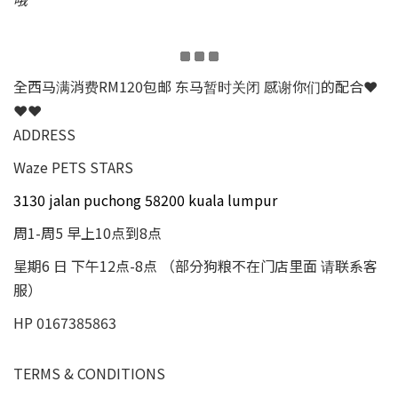
全西马满消费RM120包邮 东马暂时关闭 感谢你们的配合❤
❤❤
ADDRESS
Waze PETS STARS
3130 jalan puchong 58200 kuala lumpur
周1-周5 早上10点到8点
星期6 日 下午12点-8点 （部分狗粮不在门店里面 请联系客
服）
HP 0167385863
TERMS & CONDITIONS