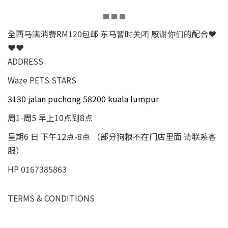
全西马满消费RM120包邮 东马暂时关闭 感谢你们的配合❤
❤❤
ADDRESS
Waze PETS STARS
3130 jalan puchong 58200 kuala lumpur
周1-周5 早上10点到8点
星期6 日 下午12点-8点 （部分狗粮不在门店里面 请联系客
服）
HP 0167385863
TERMS & CONDITIONS