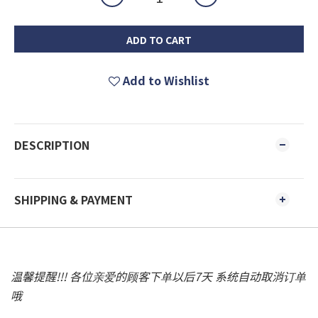
ADD TO CART
Add to Wishlist
DESCRIPTION
SHIPPING & PAYMENT
温馨提醒!!! 各位亲爱的顾客下单以后7天 系统自动取消订单
哦