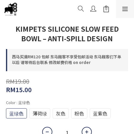
KIMPETS SILICONE SLOW FEED
BOWL – ANTI-SPILL DESIGN
西马买满RM120 包邮 东马顾客不享受包邮活动 东马顾客们下单
以后 请等待后台联系 修改邮费价格 on order
RM19.00
RM15.00
Color
: 蓝绿色
蓝绿色
薄荷绿
灰色
粉色
蓝紫色