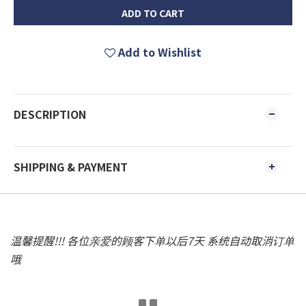
ADD TO CART
Add to Wishlist
DESCRIPTION
SHIPPING & PAYMENT
温馨提醒!!! 各位亲爱的顾客下单以后7天 系统自动取消订单
哦