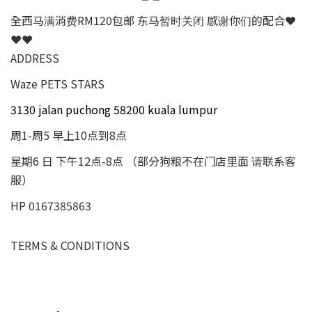
全西马满消费RM120包邮 东马暂时关闭 感谢你们的配合❤
❤❤
ADDRESS
Waze PETS STARS
3130 jalan puchong 58200 kuala lumpur
周1-周5 早上10点到8点
星期6 日 下午12点-8点 （部分狗粮不在门店里面 请联系客
服）
HP 0167385863
TERMS & CONDITIONS