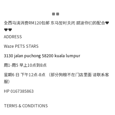
全西马满消费RM120包邮 东马暂时关闭 感谢你们的配合❤
❤❤
ADDRESS
Waze PETS STARS
3130 jalan puchong 58200 kuala lumpur
周1-周5 早上10点到8点
星期6 日 下午12点-8点 （部分狗粮不在门店里面 请联系客
服）
HP 0167385863
TERMS & CONDITIONS