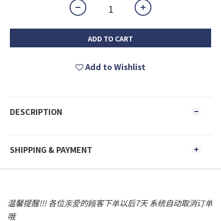
ADD TO CART
Add to Wishlist
DESCRIPTION
SHIPPING & PAYMENT
温馨提醒!!! 各位亲爱的顾客下单以后7天 系统自动取消订单
哦