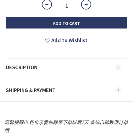
ADD TO CART
Add to Wishlist
DESCRIPTION
SHIPPING & PAYMENT
温馨提醒!!! 各位亲爱的顾客下单以后7天 系统自动取消订单
哦