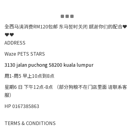
全西马满消费RM120包邮 东马暂时关闭 感谢你们的配合❤
❤❤
ADDRESS
Waze PETS STARS
3130 jalan puchong 58200 kuala lumpur
周1-周5 早上10点到8点
星期6 日 下午12点-8点 （部分狗粮不在门店里面 请联系客
服）
HP 0167385863
TERMS & CONDITIONS