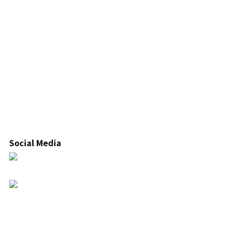
Social Media