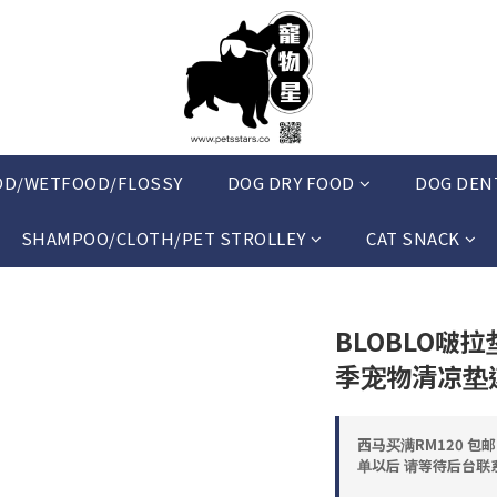
OD/WETFOOD/FLOSSY
DOG DRY FOOD
DOG DEN
SHAMPOO/CLOTH/PET STROLLEY
CAT SNACK
BLOBLO啵
季宠物清凉垫
西马买满RM120 包
单以后 请等待后台联系 