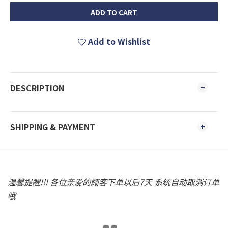
ADD TO CART
Add to Wishlist
DESCRIPTION
SHIPPING & PAYMENT
温馨提醒!!! 各位亲爱的顾客下单以后7天 系统自动取消订单
哦