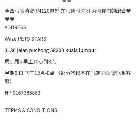
全西马满消费RM120包邮 东马暂时关闭 感谢你们的配合❤
❤❤
ADDRESS
Waze PETS STARS
3130 jalan puchong 58200 kuala lumpur
周1-周5 早上10点到8点
星期6 日 下午12点-8点 （部分狗粮不在门店里面 请联系客
服）
HP 0167385863
TERMS & CONDITIONS