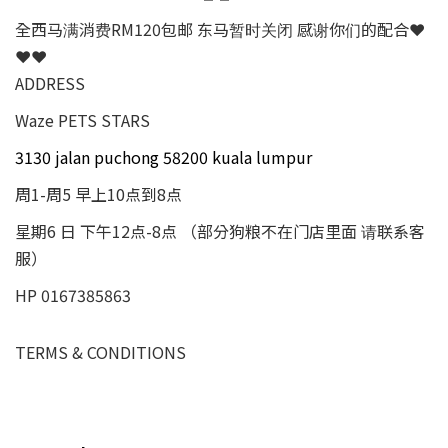
全西马满消费RM120包邮 东马暂时关闭 感谢你们的配合❤
❤❤
ADDRESS
Waze PETS STARS
3130 jalan puchong 58200 kuala lumpur
周1-周5 早上10点到8点
星期6 日 下午12点-8点 （部分狗粮不在门店里面 请联系客
服）
HP 0167385863
TERMS & CONDITIONS