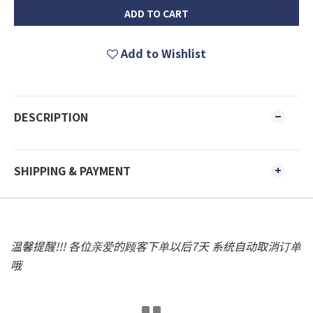
ADD TO CART
Add to Wishlist
DESCRIPTION
SHIPPING & PAYMENT
温馨提醒!!! 各位亲爱的顾客下单以后7天 系统自动取消订单
哦