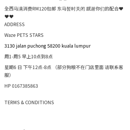
全西马满消费RM120包邮 东马暂时关闭 感谢你们的配合❤
❤❤
ADDRESS
Waze PETS STARS
3130 jalan puchong 58200 kuala lumpur
周1-周5 早上10点到8点
星期6 日 下午12点-8点 （部分狗粮不在门店里面 请联系客
服）
HP 0167385863
TERMS & CONDITIONS