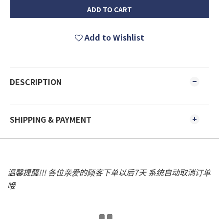
ADD TO CART
Add to Wishlist
DESCRIPTION
SHIPPING & PAYMENT
温馨提醒!!! 各位亲爱的顾客下单以后7天 系统自动取消订单
哦