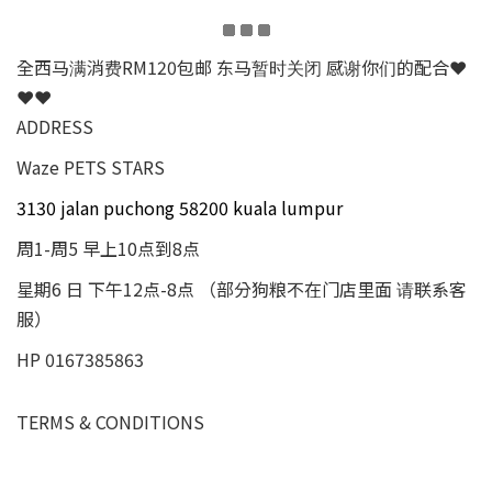
全西马满消费RM120包邮 东马暂时关闭 感谢你们的配合❤
❤❤
ADDRESS
Waze PETS STARS
3130 jalan puchong 58200 kuala lumpur
周1-周5 早上10点到8点
星期6 日 下午12点-8点 （部分狗粮不在门店里面 请联系客
服）
HP 0167385863
TERMS & CONDITIONS