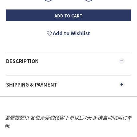
ADD TO CART
Add to Wishlist
DESCRIPTION
SHIPPING & PAYMENT
温馨提醒!!! 各位亲爱的顾客下单以后7天 系统自动取消订单
哦